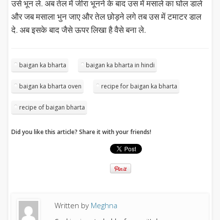
उसे भून ले. अब तेल में जीरा भूनने के बाद उस में मसाले का घोल डाले
और जब मसाला भुन जाए और तेल छोड़ने लगे तब उस में टमाटर डाल
दे. अब इसके बाद जैसे ऊपर लिखा है वैसे बना ले.
baigan ka bharta
baigan ka bharta in hindi
baigan ka bharta oven
recipe for baigan ka bharta
recipe of baigan bharta
Did you like this article? Share it with your friends!
Written by
Meghna