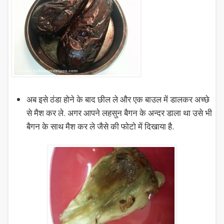
अब इसे ठंडा होने के बाद छील ले और एक बाउल में डालकर अच्छे
से मैश कर ले. अगर आपने लहसुन बैगन के अन्दर डाला था उसे भी
बैगन के साथ मैश कर ले जैसे की फोटो में दिखाया है.