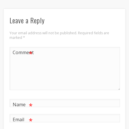
Leave a Reply
Your email address will not be published.
Required fields are
marked
*
*
Comment
*
Name
*
Email