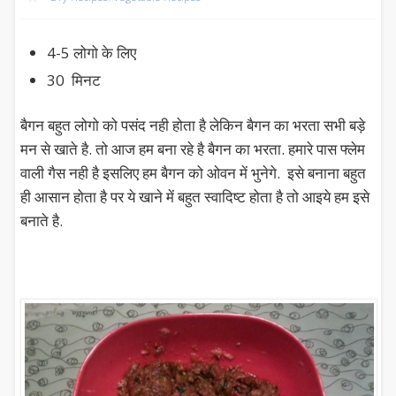
4-5 लोगो के लिए
30 मिनट
बैगन बहुत लोगो को पसंद नही होता है लेकिन बैगन का भरता सभी बड़े
मन से खाते है. तो आज हम बना रहे है बैगन का भरता. हमारे पास फ्लेम
वाली गैस नही है इसलिए हम बैगन को ओवन में भुनेगे. इसे बनाना बहुत
ही आसान होता है पर ये खाने में बहुत स्वादिष्ट होता है तो आइये हम इसे
बनाते है.