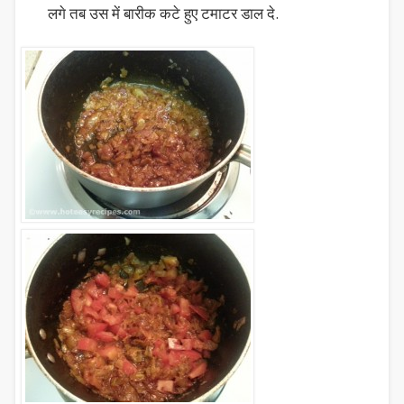
लगे तब उस में बारीक कटे हुए टमाटर डाल दे.