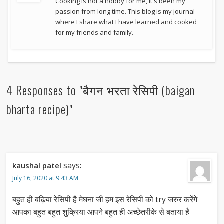
Cooking is not a hobby for me, it's been my
passion from long time. This blog is my journal
where I share what I have learned and cooked
for my friends and family.
4 Responses to "बैगन भरता रेसिपी (baigan
bharta recipe)"
says:
kaushal patel
July 16, 2020 at 9:43 AM
बहुत ही बढ़िया रेसिपी है मेघना जी हम इस रेसिपी को try जरुर करेंगे
आपका बहुत बहुत शुक्रिया आपने बहुत ही अच्छेतरीके से बताया है