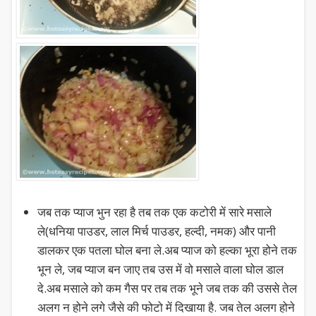
जब तक प्याज भुन रहा है तब तक एक कटोरी में सारे मसाले
ले(धनिया पाउडर, लाल मिर्च पाउडर, हल्दी, नमक) और पानी
डालकर एक पतला घोल बना ले.अब प्याज को हल्का भूरा होने तक
भून ले, जब प्याज बन जाए तब उस में वो मसाले वाला घोल डाल
दे.अब मसाले को कम गैस पर तब तक भूने जब तक की उससे तेल
अलग न होने लगे जैसे की फोटो में दिखाया है. जब तेल अलग होने