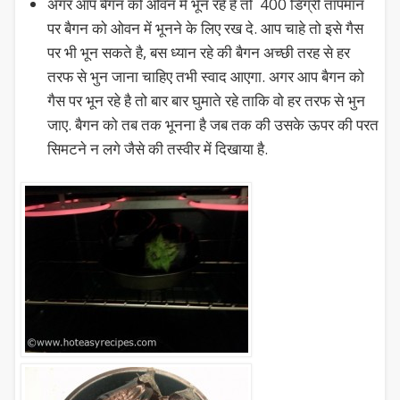
अगर आप बैगन को ओवन में भून रहे है तो 400 डिग्री तापमान
पर बैगन को ओवन में भूनने के लिए रख दे. आप चाहे तो इसे गैस
पर भी भून सकते है, बस ध्यान रहे की बैगन अच्छी तरह से हर
तरफ से भुन जाना चाहिए तभी स्वाद आएगा. अगर आप बैगन को
गैस पर भून रहे है तो बार बार घुमाते रहे ताकि वो हर तरफ से भुन
जाए. बैगन को तब तक भूनना है जब तक की उसके ऊपर की परत
सिमटने न लगे जैसे की तस्वीर में दिखाया है.