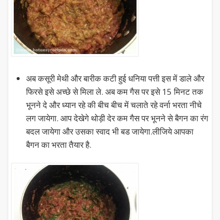
अब कसूरी मेथी और बारीक कटी हुई धनिया पत्ती इस में डाले और
फिरसे इसे अच्छे से मिला ले. अब कम गैस पर इसे 15 मिनट तक
भूनने दे और ध्यान रहे की बीच बीच में चलाते रहे वर्ना भरता नीचे
लग जायेगा. आप देखेगे थोड़ी देर कम गैस पर भूनने से बैगन का रंग
बदल जायेगा और उसका स्वाद भी बड जायेगा.लीजिये आपका
बैगन का भरता तैयार है.