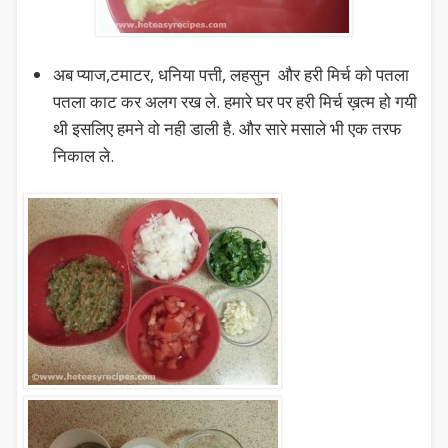
अब प्याज,टमाटर, धनिया पत्ती, लहसुन और हरी मिर्च को पतला
पतला काट कर अलग रख ले. हमारे घर पर हरी मिर्च ख़त्म हो गयी
थी इसलिए हमने वो नही डाली है. और सारे मसाले भी एक तरफ
निकाल ले.