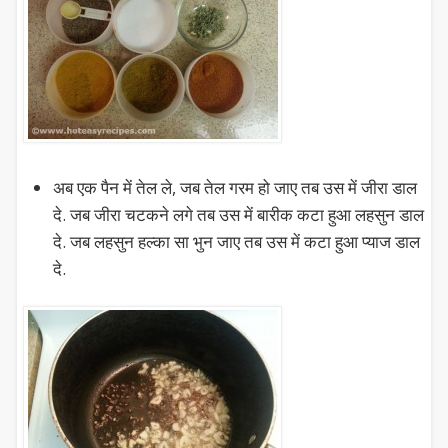
अब एक पैन में तेल ले, जब तेल गरम हो जाए तब उस में जीरा डाल
दे. जब जीरा चटकने लगे तब उस में बारीक कटा हुआ लहसुन डाल
दे. जब लहसुन हल्का सा भुन जाए तब उस में कटा हुआ प्याज डाल
दे.