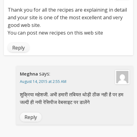
Thank you for all the recipes are explaining in detail
and your site is one of the most excellent and very
good web site.
You can post new recipes on this web site
Reply
says:
Meghna
August 14, 2015 at 2:55 AM
शुक्रिया महेशजी. अभी हमारी तबियत थोड़ी ठीक नही है पर हम
जल्दी ही नयी रेसिपीज वेबसाइट पर डालेंगे
Reply