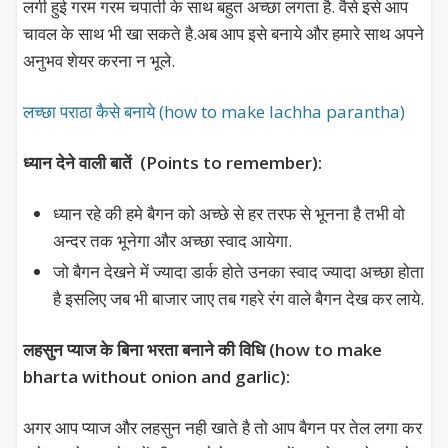
लगी हुई गरम गरम चपाती के साथ बहुत अच्छा लगता है. वैसे इसे आप
चावल के साथ भी खा सकते है.अब आप इसे बनाये और हमारे साथ अपने
अनुभव शेयर करना न भूले.
लच्छा पराठा कैसे बनाये (how to make lachha parantha)
ध्यान देने वाली बातें (Points to remember):
ध्यान रहे की हमे बैगन को अच्छे से हर तरफ से भूनना है तभी वो
अन्दर तक भूनेगा और अच्छा स्वाद आयेगा.
जो बैगन देखने में ज्यादा डार्क होते उनका स्वाद ज्यादा अच्छा होता
है इसलिए जब भी बाजार जाए तब गहरे रंग वाले बैगन देख कर लाये.
लहसुन प्याज के बिना भरता बनाने की विधि (how to make
bharta without onion and garlic):
अगर आप प्याज और लहसुन नही खाते है तो आप बैगन पर तेल लगा कर