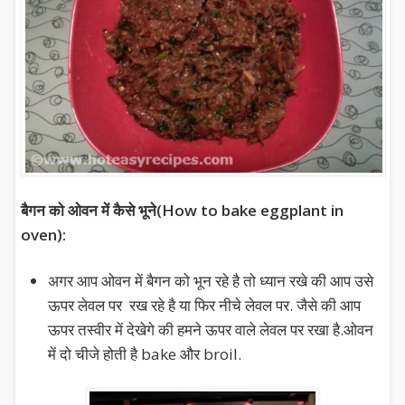
बैगन को ओवन में कैसे भूने(How to bake eggplant in
oven):
अगर आप ओवन में बैगन को भून रहे है तो ध्यान रखे की आप उसे
ऊपर लेवल पर रख रहे है या फिर नीचे लेवल पर. जैसे की आप
ऊपर तस्वीर में देखेगे की हमने ऊपर वाले लेवल पर रखा है.ओवन
में दो चीजे होती है bake और broil.