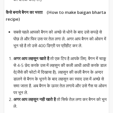
कैसे बनाये बैगन का भरता (How to make baigan bharta
recipe)
सबसे पहले आपको बैगन को अच्छे से धोने के बाद उसे कपड़े से
पोछ ले और फिर उस पर तेल लगा ले. अगर आप बैगन को ओवन में
भून रहे है तो उसे 400 डिग्री पर प्रीहीट कर ले.
अगर आप लहसुन खाते है
तो एक टिप है आपके लिए. बैगन में चाकू
से 4-5 छेद करके उस में लहसुन की कली आधी आधी करके डाल
दे(जैसे की फोटो में दिखाया है). लहसुन की कली बैगन के अन्दर
डालने से बैगन के भूनने के बाद लहसुन का स्वाद उस में अच्छे से
समा जाता है. अब बैगन के ऊपर तेल लगाये और उसे गैस या ओवन
पर भून ले.
अगर आप लहसुन नही खाते है
तो सिर्फ तेल लगा कर बैगन को भून
ले.