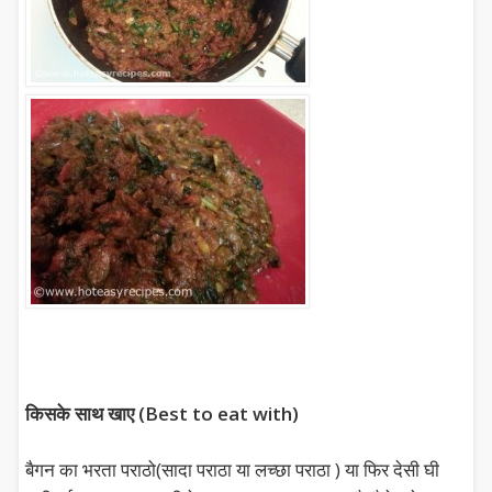
किसके साथ खाए (Best to eat with)
बैगन का भरता पराठो(सादा पराठा या लच्छा पराठा ) या फिर देसी घी