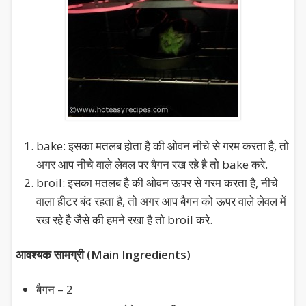
bake: इसका मतलब होता है की ओवन नीचे से गरम करता है, तो
अगर आप नीचे वाले लेवल पर बैगन रख रहे है तो bake करे.
broil: इसका मतलब है की ओवन ऊपर से गरम करता है, नीचे
वाला हीटर बंद रहता है, तो अगर आप बैगन को ऊपर वाले लेवल में
रख रहे है जैसे की हमने रखा है तो broil करे.
आवश्यक सामग्री (Main Ingredients)
बैगन – 2