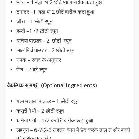
प्याज – 1 बड़ा या 2 छोटे प्याज बारीक कटा हुआ
टमाटर –1 बड़ा या 2 छोटे बारीक कटा हुआ
जीरा – 1 छोटी स्पून
हल्दी –1 /2 छोटी स्पून
धनिया पाउडर – 2 छोटी स्पून
लाल मिर्च पाउडर – 2 छोटी स्पून
नमक – स्वाद के अनुसार
तेल – 2 बड़े स्पून
वैकल्पिक सामग्री (Optional Ingredients)
गरम मसाला पाउडर – 1 छोटी स्पून
कसूरी मेथी – 2 छोटी स्पून
धनिया पत्ती – 1/2 कटोरी बारीक कटा हुआ
लहसुन – 6-7(2-3 लहसुन बैगन में छेद करके डाल ले और बाकी
को बारीक काट ले.)