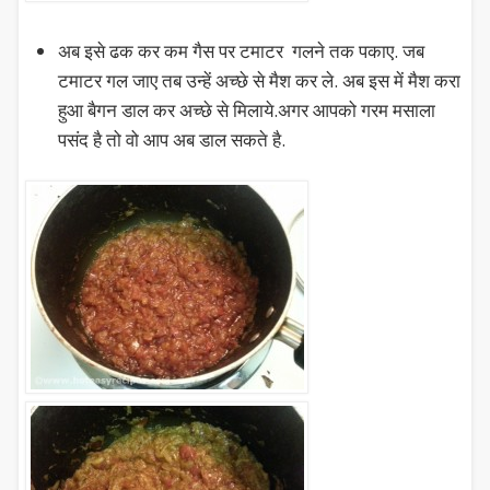
अब इसे ढक कर कम गैस पर टमाटर गलने तक पकाए. जब
टमाटर गल जाए तब उन्हें अच्छे से मैश कर ले. अब इस में मैश करा
हुआ बैगन डाल कर अच्छे से मिलाये.अगर आपको गरम मसाला
पसंद है तो वो आप अब डाल सकते है.