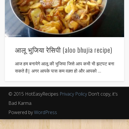
आलू भुजिया रेसिपी (aloo bhujia recipe)
आज हम बनायेगे आलू की भुजिया जिसे आप कभी भी झटपट बना
सकते है| अगर आपके पास कम वक़्त हो और आपको …
© 2015 HotEasyRecipes
Privacy Policy
Don't copy, it's
Bad Karma.
Powered by
WordPress